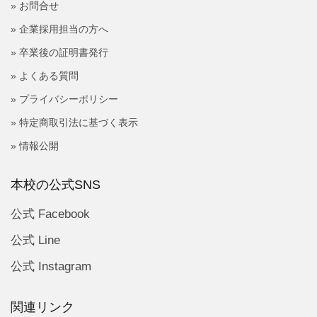
» お問合せ
» 企業採用担当の方へ
» 卒業後の証明書発行
» よくある質問
» プライバシーポリシー
» 特定商取引法に基づく表示
» 情報公開
本校の公式SNS
公式 Facebook
公式 Line
公式 Instagram
関連リンク