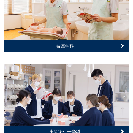
看護学科
歯科衛生士学科