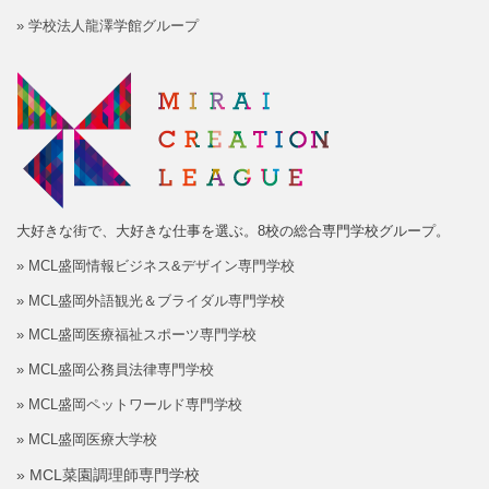
» 学校法人龍澤学館グループ
大好きな街で、大好きな仕事を選ぶ。8校の総合専門学校グループ。
» MCL盛岡情報ビジネス&デザイン専門学校
» MCL盛岡外語観光＆ブライダル専門学校
» MCL盛岡医療福祉スポーツ専門学校
» MCL盛岡公務員法律専門学校
» MCL盛岡ペットワールド専門学校
» MCL盛岡医療大学校
» MCL菜園調理師専門学校